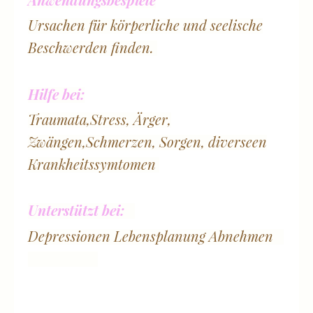
Ursachen für körperliche und seelische
Beschwerden finden.
Hilfe bei:
Traumata,Stress, Ärger,
Zwängen,Schmerzen, Sorgen, diverseen
Krankheitssymtomen
Unterstützt bei:
Depressionen Lebensplanung Abnehmen