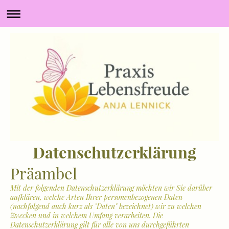
Datenschutzerklärung
Präambel
Mit der folgenden Datenschutzerklärung möchten wir Sie darüber
aufklären, welche Arten Ihrer personenbezogenen Daten
(nachfolgend auch kurz als "Daten" bezeichnet) wir zu welchen
Zwecken und in welchem Umfang verarbeiten. Die
Datenschutzerklärung gilt für alle von uns durchgeführten