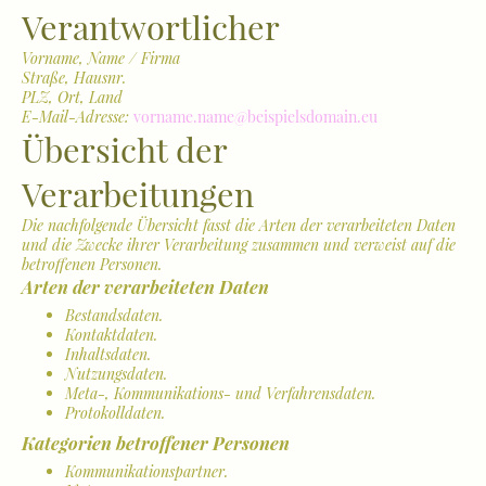
Verantwortlicher
Vorname, Name / Firma
Straße, Hausnr.
PLZ, Ort, Land
E-Mail-Adresse:
vorname.name@beispielsdomain.eu
Übersicht der
Verarbeitungen
Die nachfolgende Übersicht fasst die Arten der verarbeiteten Daten
und die Zwecke ihrer Verarbeitung zusammen und verweist auf die
betroffenen Personen.
Arten der verarbeiteten Daten
Bestandsdaten.
Kontaktdaten.
Inhaltsdaten.
Nutzungsdaten.
Meta-, Kommunikations- und Verfahrensdaten.
Protokolldaten.
Kategorien betroffener Personen
Kommunikationspartner.