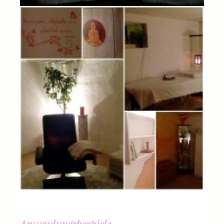
Anwendungsbespiele