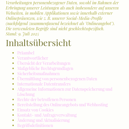
Verarbeitungen personenbezogener Daten, sowohl im Rahmen der
Erbringung unserer Leistungen als auch insbesondere auf unseren
Webseiten, in mobilen Applikationen sowie innerhalb externer
Onlinepräsenzen, wie z. B. unserer Social-Media-Profile
(nachfolgend zusammenfassend bezeichnet als "Onlineangebot").
Die verwendeten Begriffe sind nicht geschlechtsspezifisch.
Stand: 9. Juli 2025
Inhaltsübersicht
Präambel
Verantwortlicher
Übersicht der Verarbeitungen
Maßgebliche Rechtsgrundlagen
Sicherheitsmaßnahmen
Übermittlung von personenbezogenen Daten
Internationale Datentransfers
Allgemeine Informationen zur Datenspeicherung und
Löschung
Rechte der betroffenen Personen
Bereitstellung des Onlineangebots und Webhosting
Einsatz von Cookies
Kontakt- und Anfrageverwaltung
Änderung und Aktualisierung
Begriffsdefinitionen